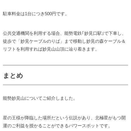
駐車料金は1台につき500円です。
公共交通機関を利用する場合、能勢電鉄｢妙見口駅｣で下車し、
徒歩で「妙見ケーブルのりば」まで移動し妙見の森ケーブル＆
リフトを利用すれば妙見山山頂に辿り着きます。
まとめ
能勢妙見山についてご紹介しました。
星の王様が降臨した場所だという伝説があり、北極星がもつ開
運のご利益を授かることができるパワースポットです。