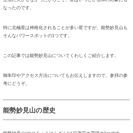
なったのです。
特に北極星は神格化されることが多い星ですが、能勢妙見山も
そんなパワースポットの1つです。
この記事では能勢妙見山についてくわしくご紹介します。
御朱印やアクセス方法についてもお伝えしますので、参拝の参
考にどうぞ。
能勢妙見山の歴史