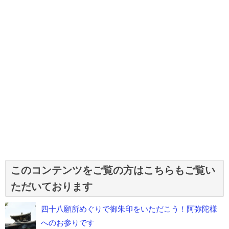
このコンテンツをご覧の方はこちらもご覧い
ただいております
四十八願所めぐりで御朱印をいただこう！阿弥陀様
へのお参りです