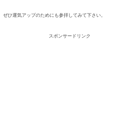
ぜひ運気アップのためにも参拝してみて下さい。
スポンサードリンク