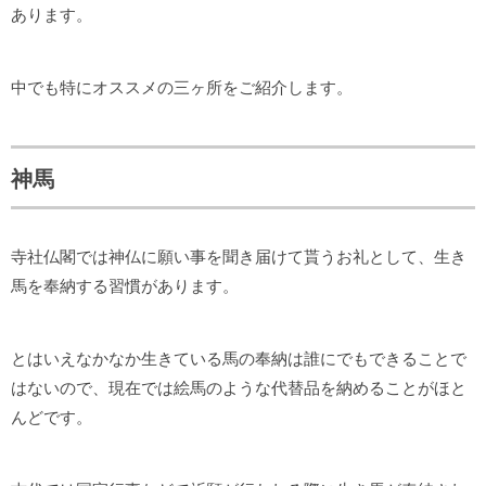
あります。
中でも特にオススメの三ヶ所をご紹介します。
神馬
寺社仏閣では神仏に願い事を聞き届けて貰うお礼として、生き
馬を奉納する習慣があります。
とはいえなかなか生きている馬の奉納は誰にでもできることで
はないので、現在では絵馬のような代替品を納めることがほと
んどです。