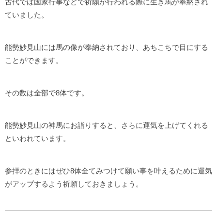
古代では国家行事などで祈願が行われる際に生き馬が奉納され
ていました。
能勢妙見山には馬の像が奉納されており、あちこちで目にする
ことができます。
その数は全部で8体です。
能勢妙見山の神馬にお詣りすると、さらに運気を上げてくれる
といわれています。
参拝のときにはぜひ8体全てみつけて願い事を叶えるために運気
がアップするよう祈願しておきましょう。