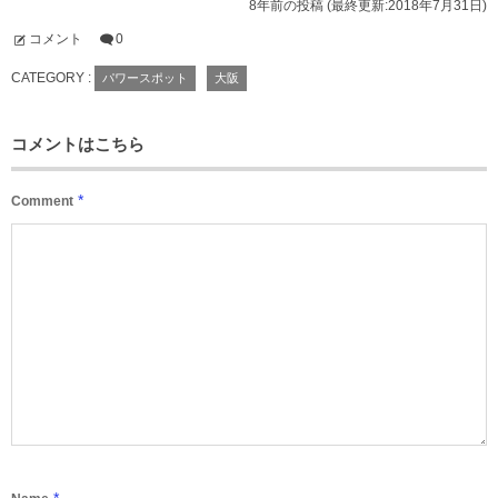
8年前の投稿 (最終更新:2018年7月31日)
コメント
0
CATEGORY :
パワースポット
大阪
コメントはこちら
*
Comment