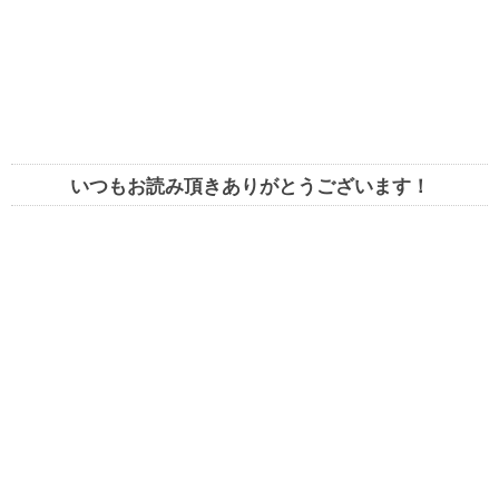
いつもお読み頂きありがとうございます！