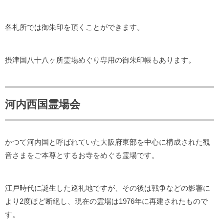
各札所では御朱印を頂くことができます。
摂津国八十八ヶ所霊場めぐり専用の御朱印帳もあります。
河内西国霊場会
かつて河内国と呼ばれていた大阪府東部を中心に構成された観
音さまをご本尊とするお寺をめぐる霊場です。
江戸時代に誕生した巡礼地ですが、その後は戦争などの影響に
より2度ほど断絶し、現在の霊場は1976年に再建されたもので
す。