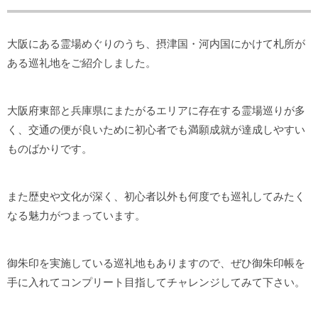
大阪にある霊場めぐりのうち、摂津国・河内国にかけて札所が
ある巡礼地をご紹介しました。
大阪府東部と兵庫県にまたがるエリアに存在する霊場巡りが多
く、交通の便が良いために初心者でも満願成就が達成しやすい
ものばかりです。
また歴史や文化が深く、初心者以外も何度でも巡礼してみたく
なる魅力がつまっています。
御朱印を実施している巡礼地もありますので、ぜひ御朱印帳を
手に入れてコンプリート目指してチャレンジしてみて下さい。