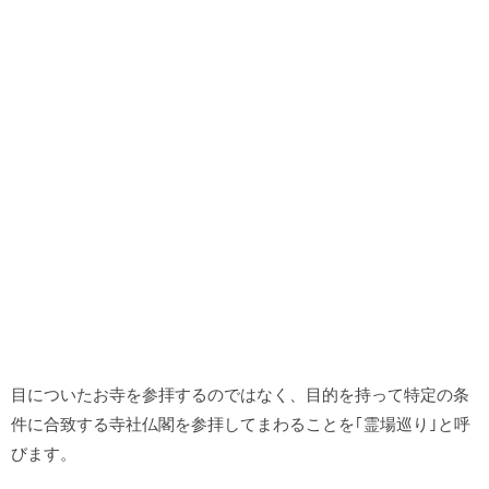
目についたお寺を参拝するのではなく、目的を持って特定の条
件に合致する寺社仏閣を参拝してまわることを｢霊場巡り｣と呼
びます。