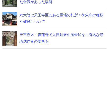
た合戦があった場所
六大院は天王寺区にある霊場の札所！御朱印の種類
や値段について
天王寺区・青蓮寺で大日如来の御朱印を！有名な浄
瑠璃作者の墓所も