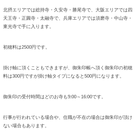
北摂エリアでは総持寺・久安寺・勝尾寺で、大阪エリアでは四
天王寺・正圓寺・太融寺で、兵庫エリアでは須磨寺・中山寺・
東光寺で手に入ります。
初穂料は2500円です。
掛け軸に頂くこともできますが、御朱印帳へ頂く御朱印の初穂
料は300円ですが掛け軸タイプになると500円になります。
御朱印の受付時間はどのお寺も9:00～16:00です。
行事が行われている場合や、住職が不在の場合は御朱印が頂け
ない場合もあります。