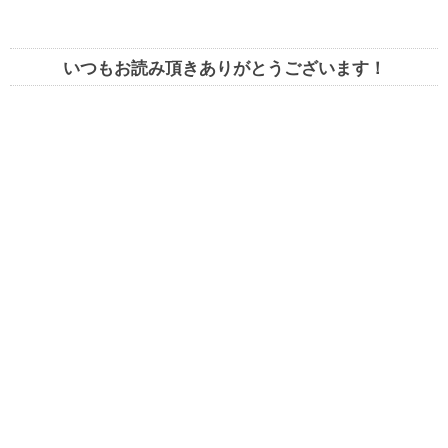
いつもお読み頂きありがとうございます！