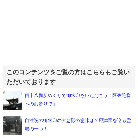
このコンテンツをご覧の方はこちらもご覧い
ただいております
四十八願所めぐりで御朱印をいただこう！阿弥陀様
へのお参りです
自性院の御朱印の大悲殿の意味は？摂津国を巡る霊
場の一つ！