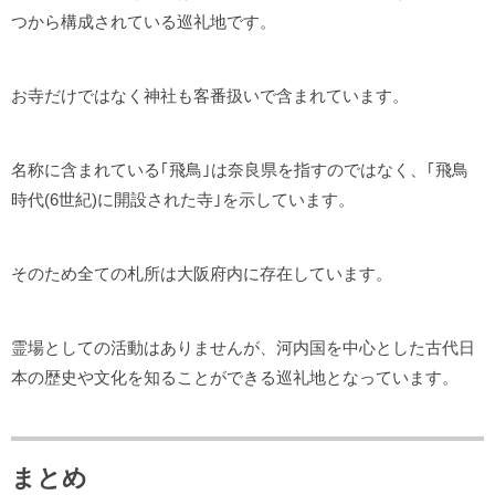
つから構成されている巡礼地です。
お寺だけではなく神社も客番扱いで含まれています。
名称に含まれている｢飛鳥｣は奈良県を指すのではなく、｢飛鳥
時代(6世紀)に開設された寺｣を示しています。
そのため全ての札所は大阪府内に存在しています。
霊場としての活動はありませんが、河内国を中心とした古代日
本の歴史や文化を知ることができる巡礼地となっています。
まとめ