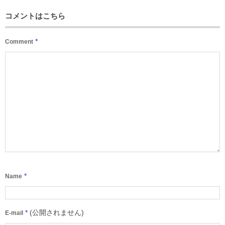
コメントはこちら
*
Comment
*
Name
*
(公開されません)
E-mail