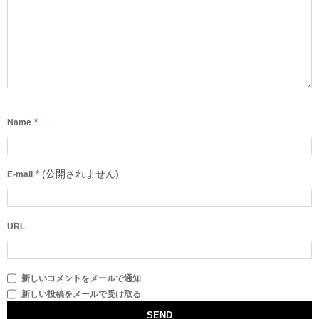
*
Name
*
(公開されません)
E-mail
URL
新しいコメントをメールで通知
新しい投稿をメールで受け取る