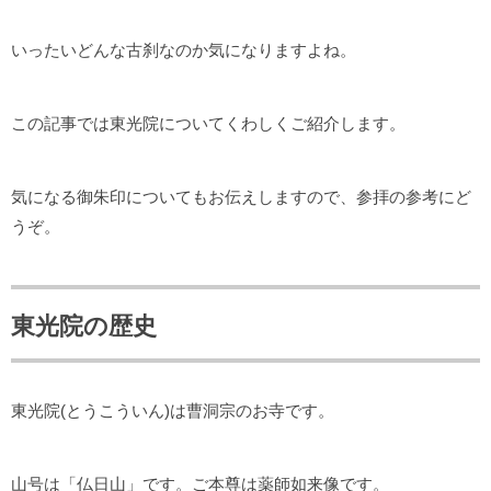
いったいどんな古刹なのか気になりますよね。
この記事では東光院についてくわしくご紹介します。
気になる御朱印についてもお伝えしますので、参拝の参考にど
うぞ。
東光院の歴史
東光院(とうこういん)は曹洞宗のお寺です。
山号は「仏日山」です。ご本尊は薬師如来像です。