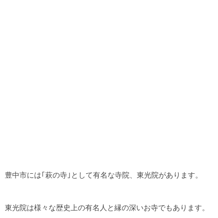
豊中市には｢萩の寺｣として有名な寺院、東光院があります。
東光院は様々な歴史上の有名人と縁の深いお寺でもあります。