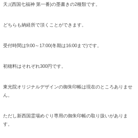
天｣(西国七福神 第一番)の墨書きの2種類です。
どちらも納経所で頂くことができます。
受付時間は9:00～17:00(冬期は16:00まで)です。
初穂料はそれぞれ300円です。
東光院オリジナルデザインの御朱印帳は現在のところありませ
ん。
ただし新西国霊場めぐり専用の御朱印帳の取り扱いがありま
す。