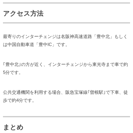
アクセス方法
最寄りのインターチェンジは名阪神高速道路「豊中北」もしく
は中国自動車道「豊中IC」です。
｢豊中北｣の方が近く、インターチェンジから東光寺まで車で約
5分です。
公共交通機関を利用する場合、阪急宝塚線｢曽根駅｣で下車、徒
歩で約4分です。
まとめ