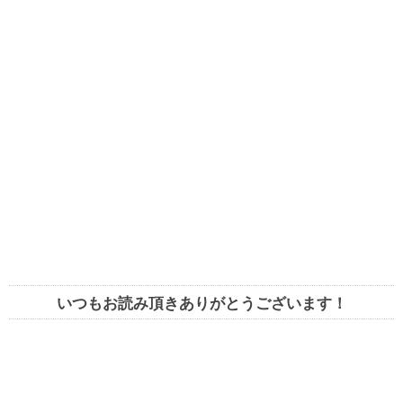
いつもお読み頂きありがとうございます！