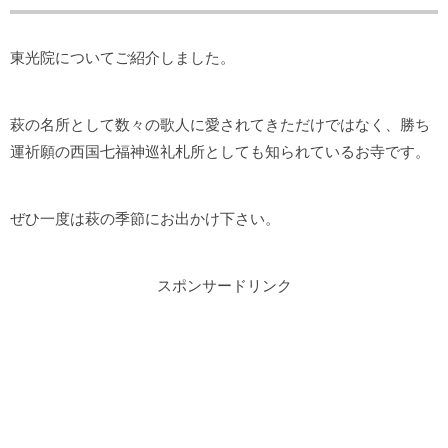
東光院についてご紹介しました。
萩の名所として数々の歌人に愛されてきただけではなく、勝ち
運祈願の西国七福神巡礼札所としても知られているお寺です。
ぜひ一度は萩の季節にお出かけ下さい。
スポンサードリンク