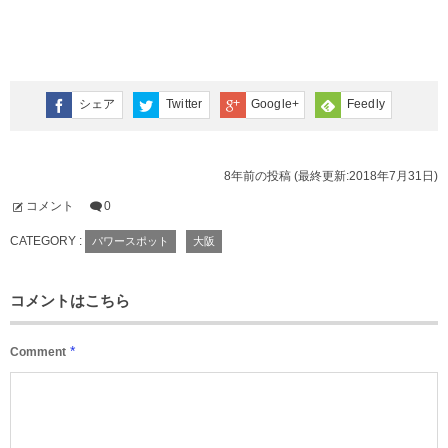
シェア
Twitter
Google+
Feedly
8年前の投稿 (最終更新:2018年7月31日)
コメント
0
CATEGORY :
パワースポット
大阪
コメントはこちら
*
Comment