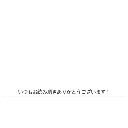
いつもお読み頂きありがとうございます！