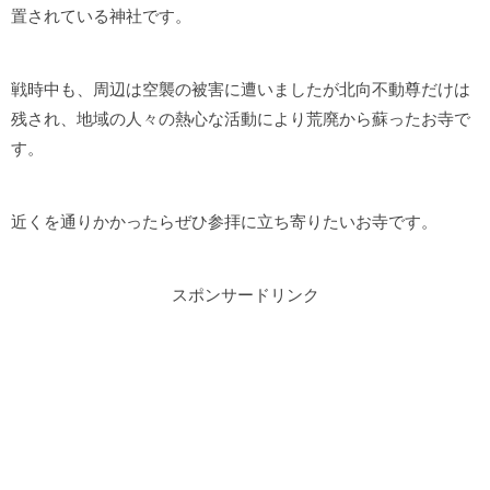
置されている神社です。
戦時中も、周辺は空襲の被害に遭いましたが北向不動尊だけは
残され、地域の人々の熱心な活動により荒廃から蘇ったお寺で
す。
近くを通りかかったらぜひ参拝に立ち寄りたいお寺です。
スポンサードリンク