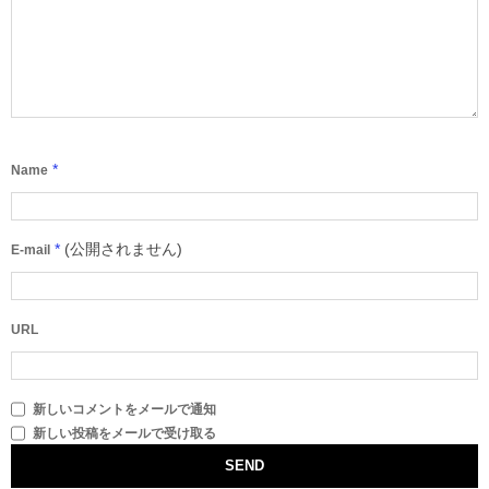
*
Name
*
(公開されません)
E-mail
URL
新しいコメントをメールで通知
新しい投稿をメールで受け取る