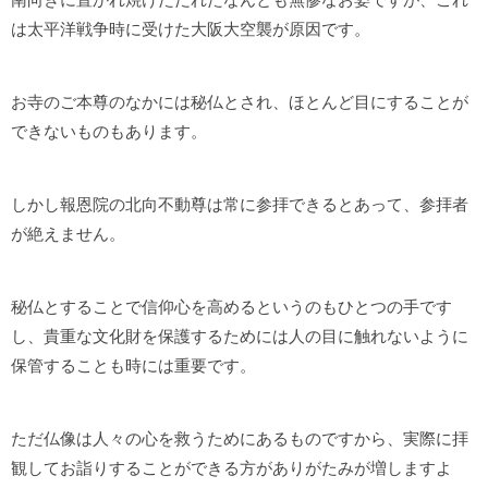
は太平洋戦争時に受けた大阪大空襲が原因です。
お寺のご本尊のなかには秘仏とされ、ほとんど目にすることが
できないものもあります。
しかし報恩院の北向不動尊は常に参拝できるとあって、参拝者
が絶えません。
秘仏とすることで信仰心を高めるというのもひとつの手です
し、貴重な文化財を保護するためには人の目に触れないように
保管することも時には重要です。
ただ仏像は人々の心を救うためにあるものですから、実際に拝
観してお詣りすることができる方がありがたみが増しますよ