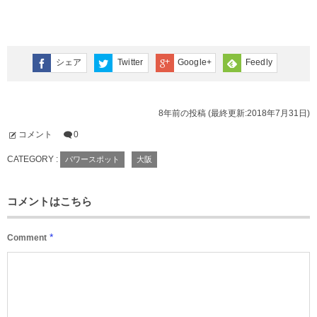
シェア
Twitter
Google+
Feedly
8年前の投稿 (最終更新:2018年7月31日)
コメント
0
CATEGORY :
パワースポット
大阪
コメントはこちら
*
Comment