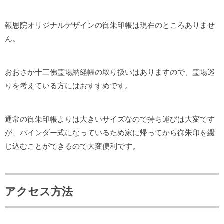
報恩院オリジナルデザインの御朱印帳は現在のところありませ
ん。
おおさか十三佛霊場納経帳の取り扱いはありますので、霊場巡
りを考えている方にはおすすめです。
通常の御朱印帳よりは大きいサイズなので持ち運びは大変です
が、バインダー式になっているため家に帰ってから御朱印を綴
じ込むことができるので大変便利です。
アクセス方法