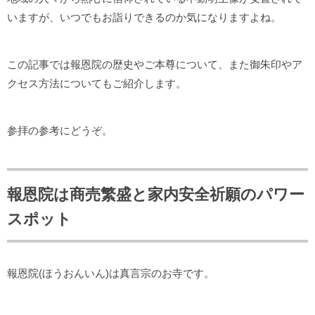
いますが、いつでもお詣りできるのか気になりますよね。
この記事では報恩院の歴史やご本尊について、また御朱印やア
クセス方法についてもご紹介します。
参拝の参考にどうぞ。
報恩院は商売繁盛と家内安全祈願のパワー
スポット
報恩院(ほうおんいん)は真言宗のお寺です。