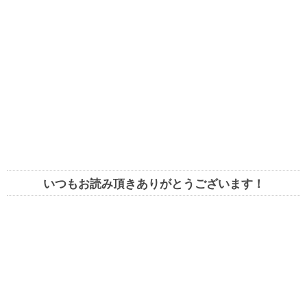
いつもお読み頂きありがとうございます！