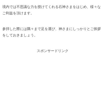
境内では不思議な力を授けてくれる石神さまをはじめ、様々な
ご利益を頂けます。
参拝した際には隅々まで足を運び、神さまにしっかりとご挨拶
をしておきましょう。
スポンサードリンク