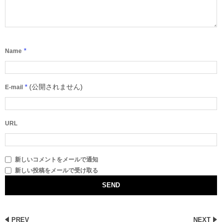
*
Name
*
(公開されません)
E-mail
URL
新しいコメントをメールで通知
新しい投稿をメールで受け取る
PREV
NEXT