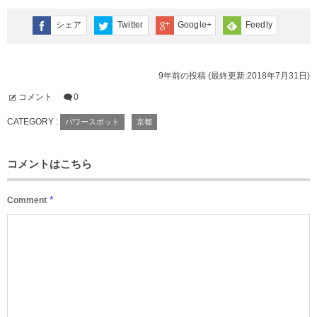
シェア
Twitter
Google+
Feedly
9年前の投稿 (最終更新:2018年7月31日)
コメント
0
CATEGORY :
パワースポット
京都
コメントはこちら
*
Comment