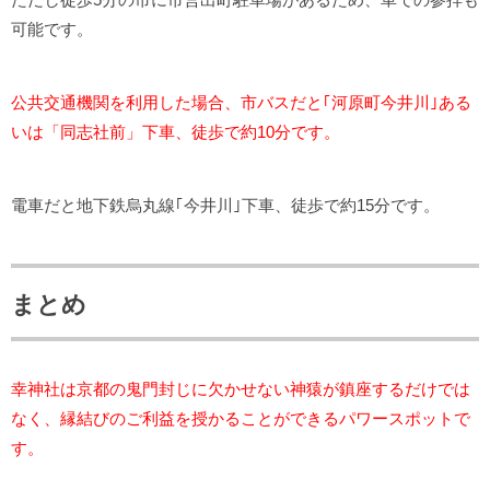
可能です。
公共交通機関を利用した場合、市バスだと｢河原町今井川｣ある
いは「同志社前」下車、徒歩で約10分です。
電車だと地下鉄烏丸線｢今井川｣下車、徒歩で約15分です。
まとめ
幸神社は京都の鬼門封じに欠かせない神猿が鎮座するだけでは
なく、縁結びのご利益を授かることができるパワースポットで
す。