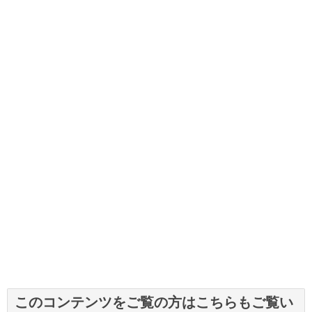
このコンテンツをご覧の方はこちらもご覧い