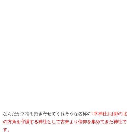
なんだか幸福を招き寄せてくれそうな名称の
｢幸神社｣は都の北
の方角を守護する神社として古来より信仰を集めてきた神社で
す。