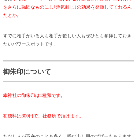
をさらに強固なものにし｢浮気封じ｣の効果を発揮してくれるん
だとか。
すでに相手がいる人も相手が欲しい人もぜひとも参拝しておき
たいパワースポットです。
御朱印について
幸神社の御朱印は1種類です。
初穂料は300円で、社務所で頂けます。
ただし人が不在のことも多く、呼び出し用のブザーもあります