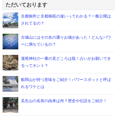
ただいております
京都御所と京都御苑の違いってわかる？一般公開は
されてるの？
古城山にはその名の通りお城があった！どんなパワ
ーに満ちているの？
瀧尾神社の一番の見どころは龍！占いがお願いでき
るってホント？
船岡山が持つ意味をご紹介！パワースポットと呼ば
れるワケとは
瓜生山の名前の由来は何？歴史や伝説をご紹介！