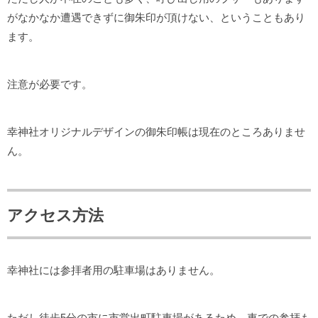
がなかなか遭遇できずに御朱印が頂けない、ということもあり
ます。
注意が必要です。
幸神社オリジナルデザインの御朱印帳は現在のところありませ
ん。
アクセス方法
幸神社には参拝者用の駐車場はありません。
ただし徒歩5分の市に市営出町駐車場があるため、車での参拝も