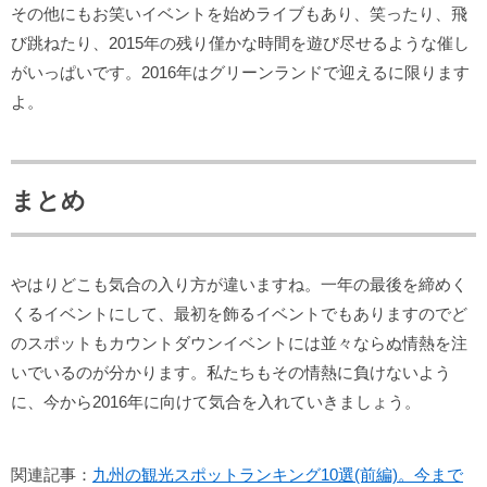
その他にもお笑いイベントを始めライブもあり、笑ったり、飛
び跳ねたり、2015年の残り僅かな時間を遊び尽せるような催し
がいっぱいです。2016年はグリーンランドで迎えるに限ります
よ。
まとめ
やはりどこも気合の入り方が違いますね。一年の最後を締めく
くるイベントにして、最初を飾るイベントでもありますのでど
のスポットもカウントダウンイベントには並々ならぬ情熱を注
いでいるのが分かります。私たちもその情熱に負けないよう
に、今から2016年に向けて気合を入れていきましょう。
関連記事：
九州の観光スポットランキング10選(前編)。今まで