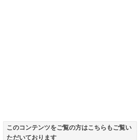
このコンテンツをご覧の方はこちらもご覧い
ただいております