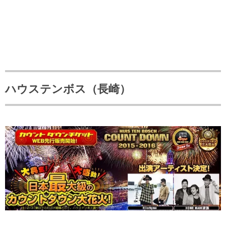
ハウステンボス（長崎）