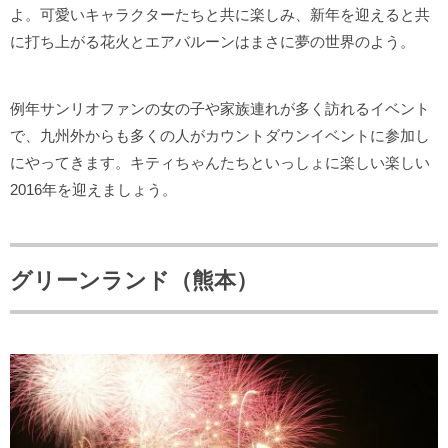
よ。可愛いキャラクターたちと共に楽しみ、新年を迎えると共
に打ち上がる花火とエアバルーンはまさに夢の世界のよう。
例年サンリオファンの女の子や家族連れが多く訪れるイベント
で、九州外からも多くの人がカウントダウンイベントに参加し
にやってきます。キティちゃんたちといっしょに楽しい楽しい
2016年を迎えましょう。
グリーンランド（熊本）