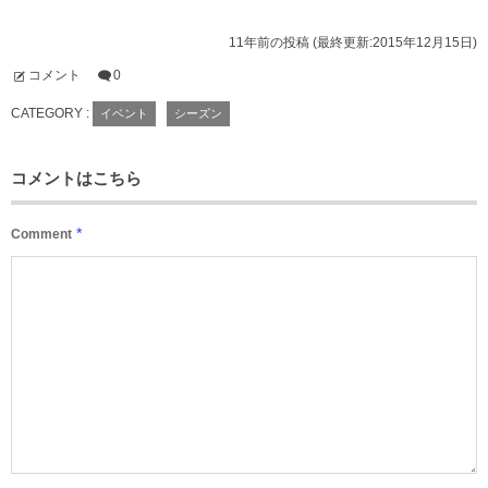
11年前の投稿 (最終更新:2015年12月15日)
コメント
0
CATEGORY :
イベント
シーズン
コメントはこちら
*
Comment