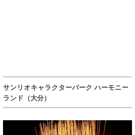
サンリオキャラクターパーク ハーモニー
ランド（大分）