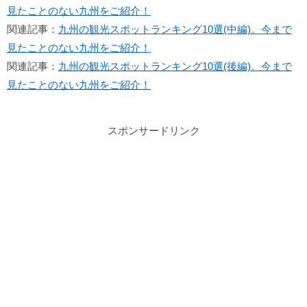
見たことのない九州をご紹介！
関連記事：
九州の観光スポットランキング10選(中編)。今まで
見たことのない九州をご紹介！
関連記事：
九州の観光スポットランキング10選(後編)。今まで
見たことのない九州をご紹介！
スポンサードリンク