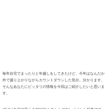
毎年自宅でまったりと年越しをしてきたけど、今年はなんだか
外で盛り上がりながらカウントダウンした気分。分かります。
そんなあなたにピッタリの情報を今回はご紹介したいと思いま
す。