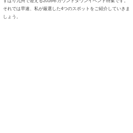
ずばり九州で迎える2016年カウントダウンイベント特集です。
それでは早速、私が厳選した4つのスポットをご紹介していきま
しょう。