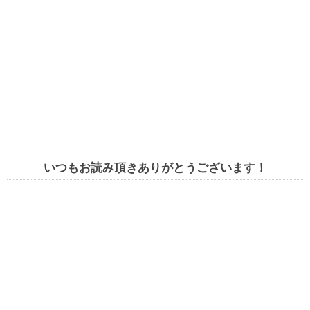
いつもお読み頂きありがとうございます！