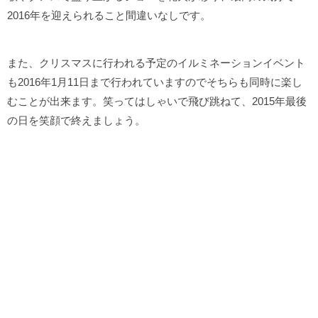
2016年を迎えられること間違いなしです。
また、クリスマスに行われる予定のイルミネーションイベント
も2016年1月11日まで行われていますのでそちらも同時に楽し
むことが出来ます。笑ってはしゃいで飛び跳ねて、2015年最後
の日を笑顔で終えましょう。