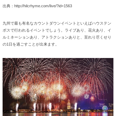
出典：http://hilcrhyme.com/live/?id=1563
九州で最も有名なカウントダウンイベントといえばハウステン
ボスで行われるイベントでしょう。ライブあり、花火あり、イ
ルミネーションあり、アトラクションありと、至れり尽くせり
の1日を過ごすことが出来ます。