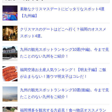
素敵なクリスマスデートにピッタリなスポット4選
【九州編】
クリスマスのデートはどこへ行く？福岡のオススメ
スポット4選。
九州の観光スポットランキング10選(中編)。今まで見
たことのない九州をご紹介！
福岡空港お土産人気ランキング！【明太子編】ご飯
が止まらない！激ウマ明太子はコレだ！
九州の観光スポットランキング10選(後編)。今まで見
たことのない九州をご紹介！
福岡博多を観光する方必見！食べ物店オススメラン