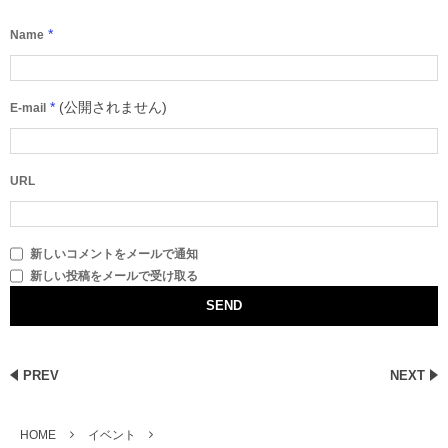
*
Name
*
(公開されません)
E-mail
URL
新しいコメントをメールで通知
新しい投稿をメールで受け取る
PREV
NEXT
HOME
イベント