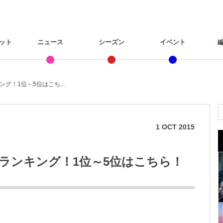
ット
ニュース
シーズン
イベント
グ！1位～5位はこち...
1
OCT
2015
ランキング！1位～5位はこちら！