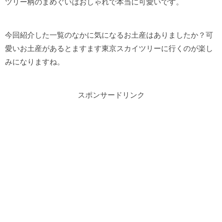
ツリー柄のまめぐいはおしゃれで本当に可愛いです。
今回紹介した一覧のなかに気になるお土産はありましたか？可
愛いお土産があるとますます東京スカイツリーに行くのが楽し
みになりますね。
スポンサードリンク