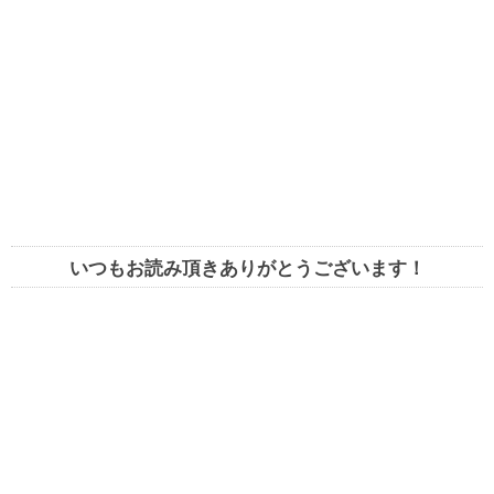
いつもお読み頂きありがとうございます！