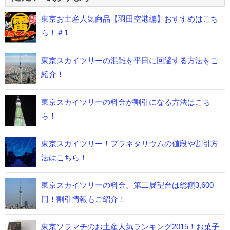
東京お土産人気商品【羽田空港編】おすすめはこち
ら！＃1
東京スカイツリーの混雑を平日に回避する方法をご
紹介！
東京スカイツリーの料金が割引になる方法はこち
ら！
東京スカイツリー！プラネタリウムの値段や割引方
法はこちら！
東京スカイツリーの料金。第二展望台は総額3,600
円！割引情報もご紹介！
東京ソラマチのお土産人気ランキング2015！お菓子