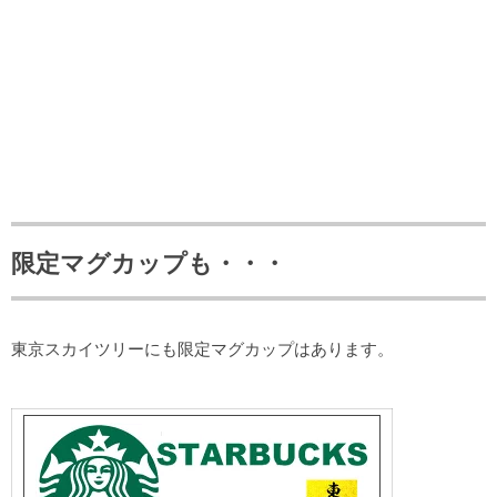
限定マグカップも・・・
東京スカイツリーにも限定マグカップはあります。