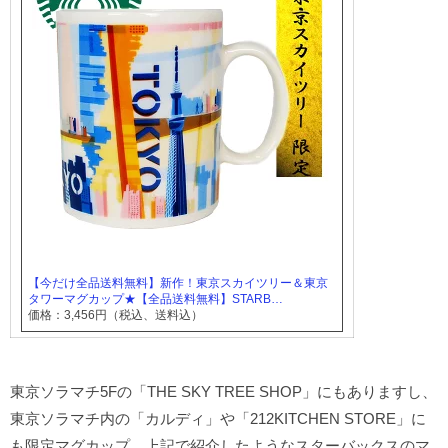
【今だけ全品送料無料】新作！東京スカイツリー＆東京
タワーマグカップ★【全品送料無料】STARB…
価格：3,456円（税込、送料込）
東京ソラマチ5Fの「THE SKY TREE SHOP」にもありますし、
東京ソラマチ内の「カルディ」や「212KITCHEN STORE」に
も限定マグカップ、上記で紹介したようなスターバックスのマ