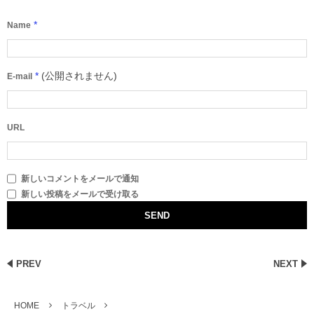
*
Name
*
(公開されません)
E-mail
URL
新しいコメントをメールで通知
新しい投稿をメールで受け取る
PREV
NEXT
HOME
トラベル