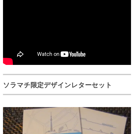
ソラマチ限定デザインレターセット