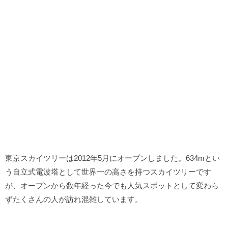
東京スカイツリーは2012年5月にオープンしました。634mとい
う自立式電波塔として世界一の高さを持つスカイツリーです
が、オープンから数年経った今でも人気スポットとして変わら
ずたくさんの人が訪れ混雑しています。