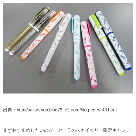
出典：http://sailorshop.blog79.fc2.com/blog-entry-43.html
まずおすすめしたいのが、セーラのスカイツリー限定キャンデ