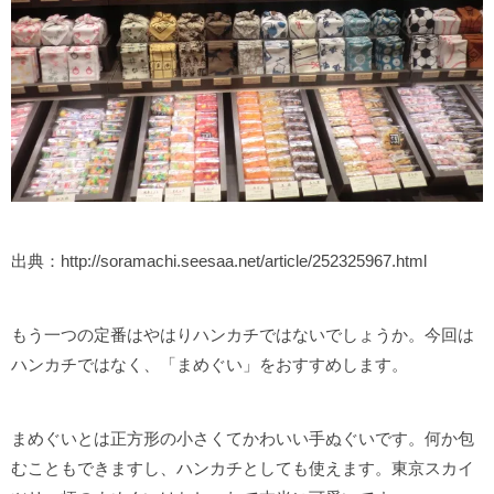
出典：http://soramachi.seesaa.net/article/252325967.html
もう一つの定番はやはりハンカチではないでしょうか。今回は
ハンカチではなく、「まめぐい」をおすすめします。
まめぐいとは正方形の小さくてかわいい手ぬぐいです。何か包
むこともできますし、ハンカチとしても使えます。東京スカイ