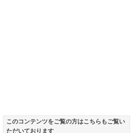
このコンテンツをご覧の方はこちらもご覧い
ただいております