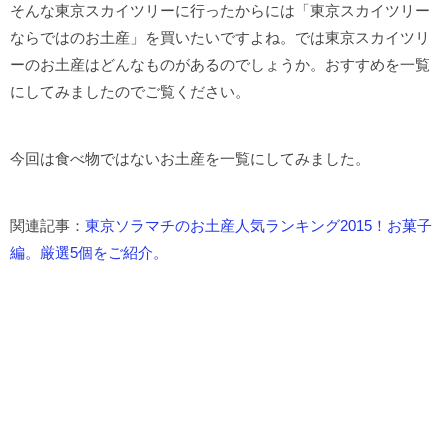
そんな東京スカイツリーに行ったからには「東京スカイツリー
ならではのお土産」を買いたいですよね。では東京スカイツリ
ーのお土産はどんなものがあるのでしょうか。おすすめを一覧
にしてみましたのでご覧ください。
今回は食べ物ではないお土産を一覧にしてみました。
関連記事：
東京ソラマチのお土産人気ランキング2015！お菓子
編。厳選5個をご紹介。