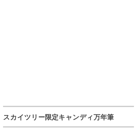
スカイツリー限定キャンディ万年筆