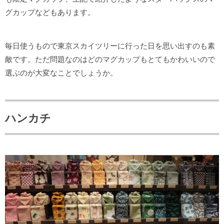
グカップなどもあります。
毎日使うもので東京スカイツリーに行った日を思い出すのも素
敵です。ただ問題なのはどのマグカップもとてもかわいいので
選ぶのが大変なことでしょうか。
ハンカチ