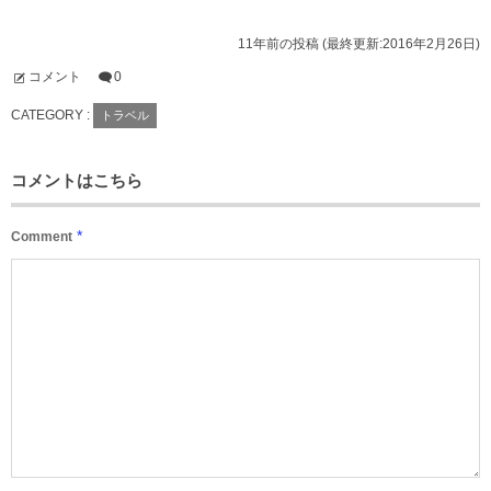
11年前の投稿 (最終更新:2016年2月26日)
コメント
0
CATEGORY :
トラベル
コメントはこちら
*
Comment