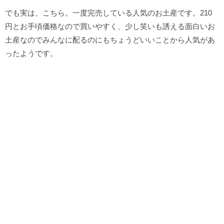
でも実は、こちら。一度完売している人気のお土産です。210
円とお手頃価格なので買いやすく、少し笑いも誘える面白いお
土産なのでみんなに配るのにもちょうどいいことから人気があ
ったようです。