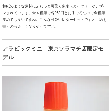
和紙のような素材にふわっと可愛く東京スカイツリーがデザイ
ンされています。全４種類で各368円とお手ごろなので全種類
集めても良いですね。こんな可愛いレターセットですと手紙を
書くのも楽しくなりそうですね。
アラビックミニ 東京ソラマチ店限定モ
デル