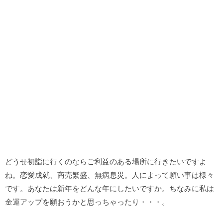
どうせ初詣に行くのならご利益のある場所に行きたいですよ
ね。恋愛成就、商売繁盛、無病息災。人によって願い事は様々
です。あなたは新年をどんな年にしたいですか。ちなみに私は
金運アップを願おうかと思っちゃったり・・・。