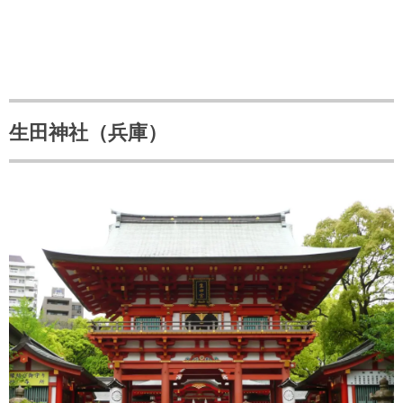
生田神社（兵庫）