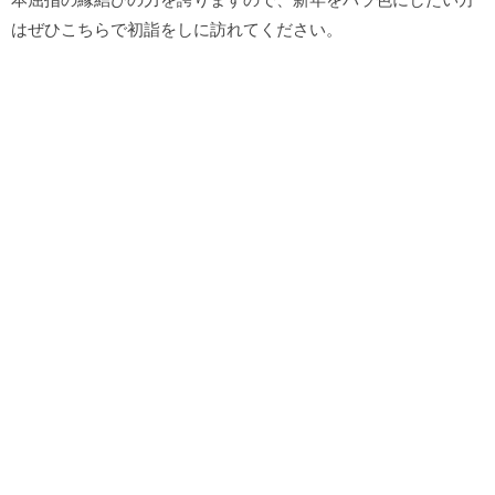
はぜひこちらで初詣をしに訪れてください。