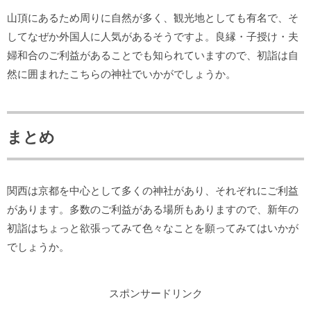
山頂にあるため周りに自然が多く、観光地としても有名で、そ
してなぜか外国人に人気があるそうですよ。良縁・子授け・夫
婦和合のご利益があることでも知られていますので、初詣は自
然に囲まれたこちらの神社でいかがでしょうか。
まとめ
関西は京都を中心として多くの神社があり、それぞれにご利益
があります。多数のご利益がある場所もありますので、新年の
初詣はちょっと欲張ってみて色々なことを願ってみてはいかが
でしょうか。
スポンサードリンク