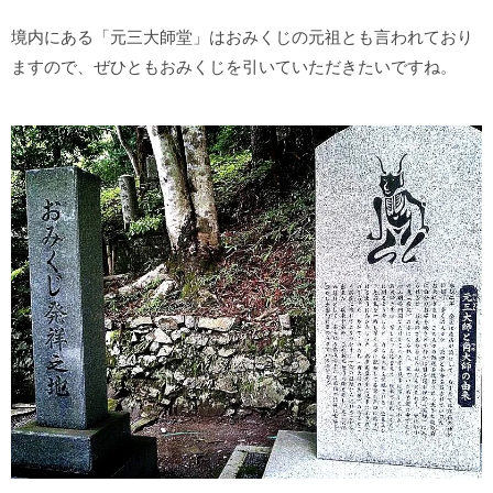
境内にある「元三大師堂」はおみくじの元祖とも言われており
ますので、ぜひともおみくじを引いていただきたいですね。