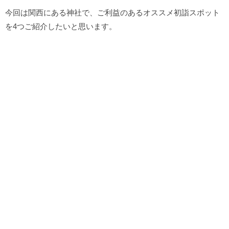
今回は関西にある神社で、ご利益のあるオススメ初詣スポット
を4つご紹介したいと思います。