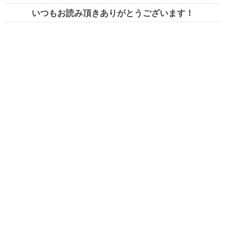
いつもお読み頂きありがとうございます！