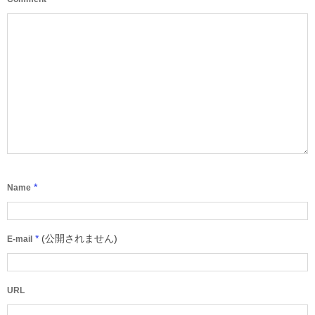
*
Name
*
(公開されません)
E-mail
URL