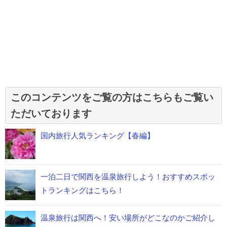
このコンテンツをご覧の方はこちらもご覧い
ただいております
国内旅行人気ランキング【春編】
一泊二日で関西を温泉旅行しよう！おすすめスポッ
トランキングはこちら！
温泉旅行は関西へ！安い場所がどこなのかご紹介し