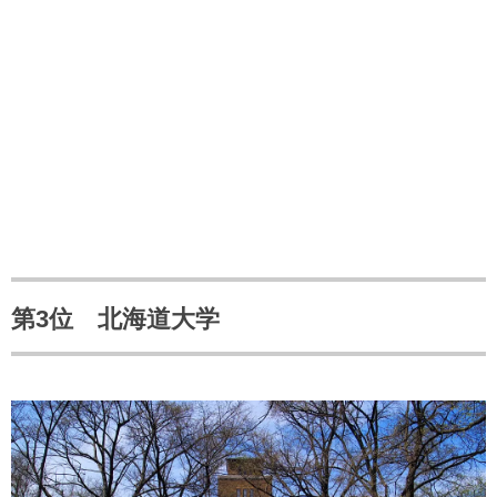
第3位 北海道大学