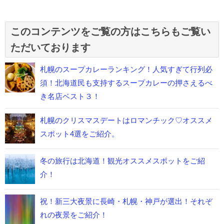
このコンテンツをご覧の方はこちらもご覧い
ただいております
札幌のスープカレーランキング！人気すぎて行列必
須！北海道民も支持するスープカレーの押さえるべ
き名店ベスト３！
札幌のクリスマスデートはロマンチック♡オススメ
スポット4選をご紹介。
冬の旅行は北海道！観光オススメスポットをご紹
介！
祝！新三大夜景に長崎・札幌・神戸が選出！それぞ
れの夜景をご紹介！