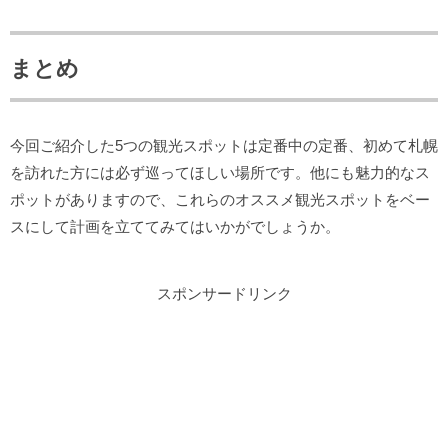
まとめ
今回ご紹介した5つの観光スポットは定番中の定番、初めて札幌
を訪れた方には必ず巡ってほしい場所です。他にも魅力的なス
ポットがありますので、これらのオススメ観光スポットをベー
スにして計画を立ててみてはいかがでしょうか。
スポンサードリンク