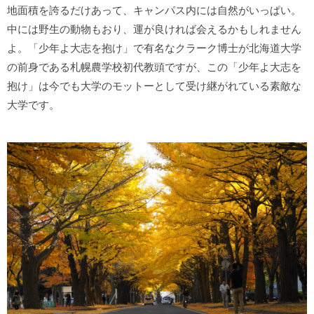
地面積を誇るだけあって、キャンパス内には自然がいっぱい。
中には野生の動物もおり、運が良ければ会えるかもしれません
よ。「少年よ大志を抱け」で有名なクラーク博士が北海道大学
の前身である札幌農学校初代教頭ですが、この「少年よ大志を
抱け」は今でも大学のモットーとして受け継がれている素敵な
大学です。