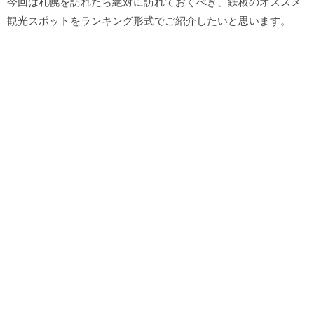
今回は札幌を訪れたら絶対に訪れておくべき、鉄板のオススメ
観光スポットをランキング形式でご紹介したいと思います。