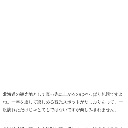
北海道の観光地として真っ先に上がるのはやっぱり札幌ですよ
ね。一年を通して楽しめる観光スポットがたっぷりあって、一
度訪れただけじゃとてもではないですが楽しみきれません。