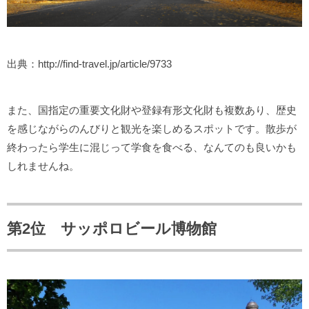
出典：http://find-travel.jp/article/9733
また、国指定の重要文化財や登録有形文化財も複数あり、歴史
を感じながらのんびりと観光を楽しめるスポットです。散歩が
終わったら学生に混じって学食を食べる、なんてのも良いかも
しれませんね。
第2位 サッポロビール博物館