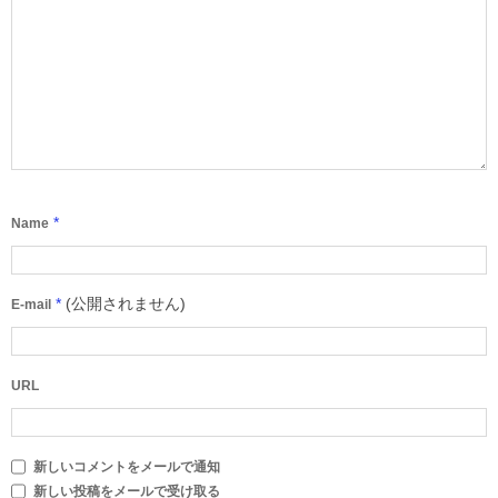
*
Name
*
(公開されません)
E-mail
URL
新しいコメントをメールで通知
新しい投稿をメールで受け取る