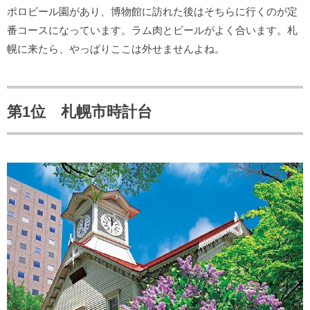
ポロビール園があり、博物館に訪れた後はそちらに行くのが定
番コースになっています。ラム肉とビールがよく合います。札
幌に来たら、やっぱりここは外せませんよね。
第1位 札幌市時計台