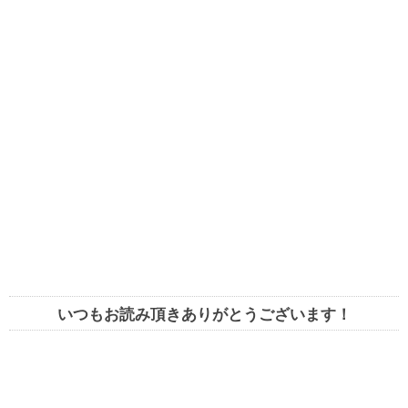
いつもお読み頂きありがとうございます！