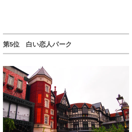
第5位 白い恋人パーク