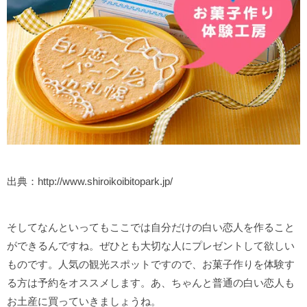
出典：http://www.shiroikoibitopark.jp/
そしてなんといってもここでは自分だけの白い恋人を作ること
ができるんですね。ぜひとも大切な人にプレゼントして欲しい
ものです。人気の観光スポットですので、お菓子作りを体験す
る方は予約をオススメします。あ、ちゃんと普通の白い恋人も
お土産に買っていきましょうね。