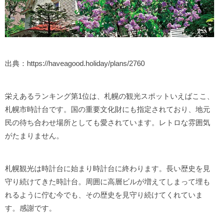
出典：https://haveagood.holiday/plans/2760
栄えあるランキング第1位は、札幌の観光スポットいえばここ、
札幌市時計台です。国の重要文化財にも指定されており、地元
民の待ち合わせ場所としても愛されています。レトロな雰囲気
がたまりません。
札幌観光は時計台に始まり時計台に終わります。長い歴史を見
守り続けてきた時計台。周囲に高層ビルが増えてしまって埋も
れるように佇む今でも、その歴史を見守り続けてくれていま
す。感謝です。