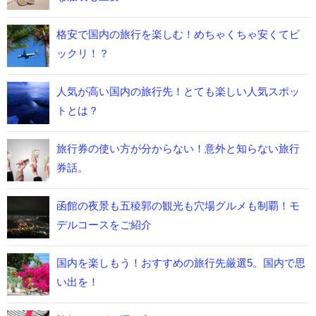
格安で国内の旅行を楽しむ！めちゃくちゃ安くてビ
ックリ！？
人気が高い国内の旅行先！とても楽しい人気スポッ
トとは？
旅行券の使い方が分からない！意外と知らない旅行
券話。
函館の夜景も五稜郭の観光も穴場グルメも制覇！モ
デルコースをご紹介
国内を楽しもう！おすすめの旅行先厳選5。国内で思
い出を！