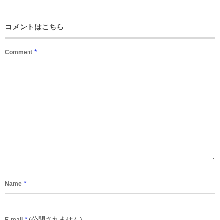
コメントはこちら
*
Comment
*
Name
*
(公開されません)
E-mail