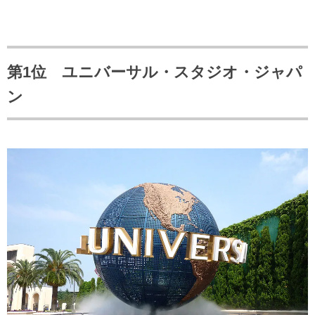
第1位 ユニバーサル・スタジオ・ジャパ
ン