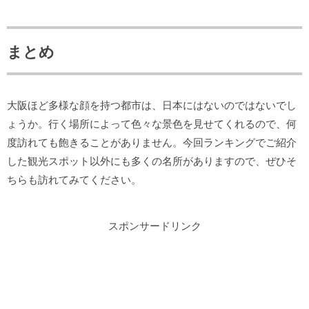
まとめ
大阪ほど多様な顔を持つ都市は、日本にはないのではないでし
ょうか。行く場所によって色々な景色を見せてくれるので、何
度訪れても飽きることがありません。今回ランキングでご紹介
した観光スポット以外にも多くの名所がありますので、ぜひそ
ちらも訪れてみてください。
スポンサードリンク