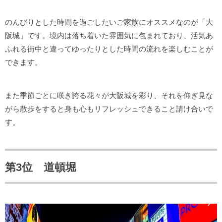
のんびりとした時間を過ごしたいご家族にオススメなのが「大
阪城」です。境内は落ち着いた雰囲気に包まれており、活気あ
ふれる街中と違ってゆったりとした時間の流れを楽しむことが
できます。
また季節ごとに咲き誇る花々が大阪城を彩り、それを仰ぎ見な
がら散歩をすると身も心もリフレッシュできること請け合いで
す。
第3位 道頓堀