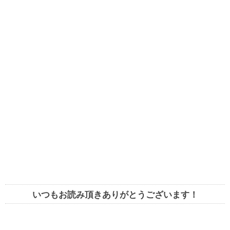
いつもお読み頂きありがとうございます！