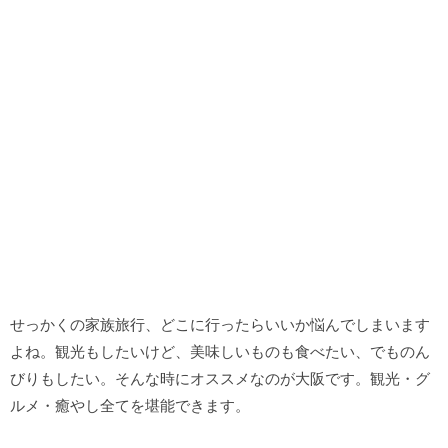
せっかくの家族旅行、どこに行ったらいいか悩んでしまいます
よね。観光もしたいけど、美味しいものも食べたい、でものん
びりもしたい。そんな時にオススメなのが大阪です。観光・グ
ルメ・癒やし全てを堪能できます。