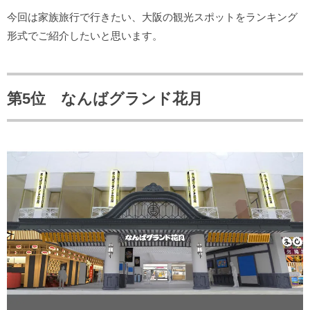
今回は家族旅行で行きたい、大阪の観光スポットをランキング
形式でご紹介したいと思います。
第5位 なんばグランド花月