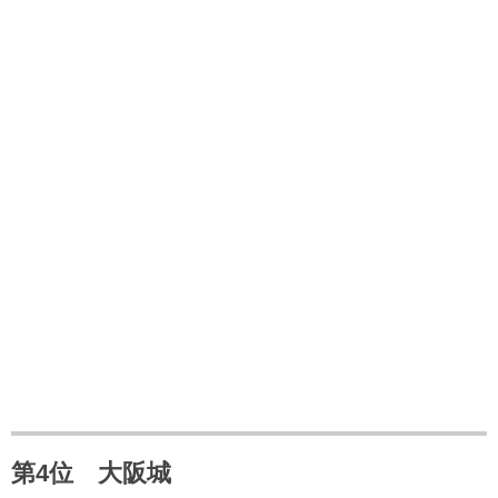
第4位 大阪城