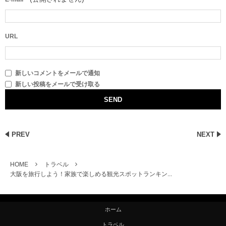
URL
新しいコメントをメールで通知
新しい投稿をメールで受け取る
PREV
NEXT
HOME
トラベル
大阪を旅行しよう！家族で楽しめる観光スポットランキン...
ホーム
トラベル