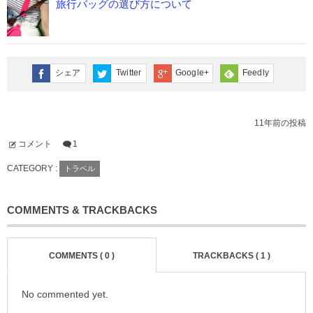
旅行バッグの選び方について
シェア
Twitter
Google+
Feedly
11年前の投稿
コメント
1
CATEGORY :
トラベル
COMMENTS & TRACKBACKS
COMMENTS ( 0 )
TRACKBACKS ( 1 )
No commented yet.