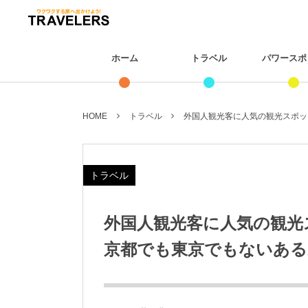
ホーム
トラベル
パワースポ
HOME
トラベル
外国人観光客に人気の観光スポット
トラベル
外国人観光客に人気の観光
京都でも東京でもないある