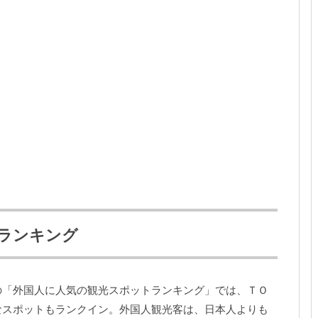
ランキング
の「外国人に人気の観光スポットランキング」では、ＴＯ
なスポットもランクイン。外国人観光客は、日本人よりも