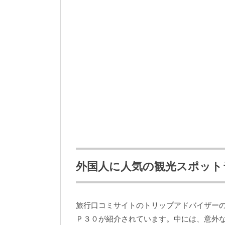
外国人に人気の観光スポット
旅行口コミサイトのトリップアドバイザー
Ｐ３０が紹介されています。中には、意外