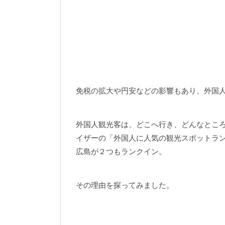
免税の拡大や円安などの影響もあり、外国
外国人観光客は、どこへ行き、どんなとこ
イザーの「外国人に人気の観光スポットラン
広島が２つもランクイン。
その理由を探ってみました。