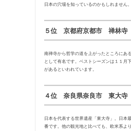
日本の穴場を知っているのかもしれません
５位 京都府京都市 禅林寺
南禅寺から哲学の道を上がったところにあ
として有名です。ベストシーズンは１１月
があるといわれています。
４位 奈良県奈良市 東大寺
日本を代表する世界遺産「東大寺」。日本
番です。他の観光地と比べても、欧米系よ