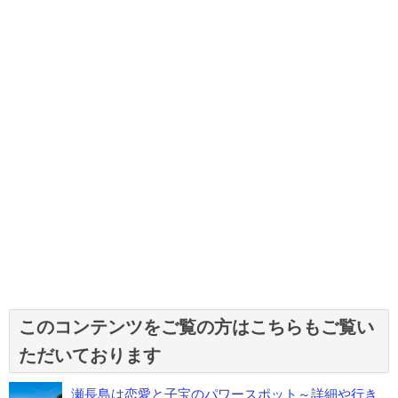
このコンテンツをご覧の方はこちらもご覧い
ただいております
瀬長島は恋愛と子宝のパワースポット～詳細や行き