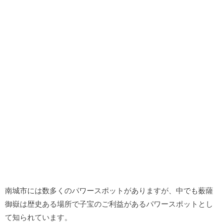
南城市には数多くのパワースポットがありますが、中でも薮薩
御嶽は歴史ある場所で子宝のご利益があるパワースポットとし
て知られています。