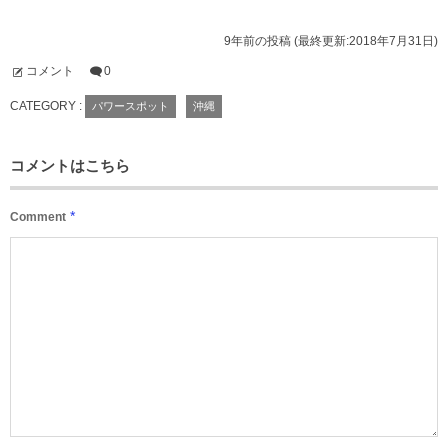
9年前の投稿 (最終更新:2018年7月31日)
コメント
0
CATEGORY :
パワースポット
沖縄
コメントはこちら
*
Comment