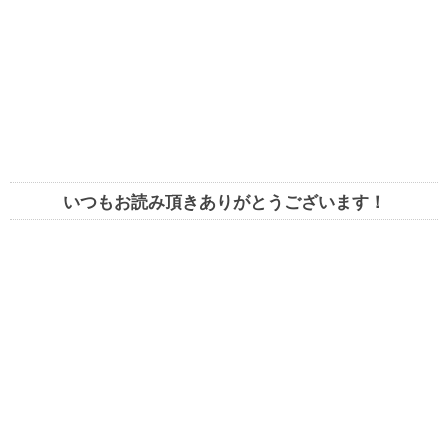
いつもお読み頂きありがとうございます！