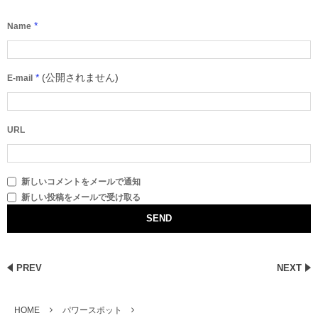
*
Name
*
(公開されません)
E-mail
URL
新しいコメントをメールで通知
新しい投稿をメールで受け取る
PREV
NEXT
HOME
パワースポット