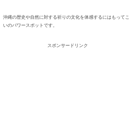
沖縄の歴史や自然に対する祈りの文化を体感するにはもってこ
いのパワースポットです。
スポンサードリンク