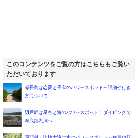
このコンテンツをご覧の方はこちらもご覧い
ただいております
瀬長島は恋愛と子宝のパワースポット～詳細や行き
方について
辺戸岬は星空と海のパワースポット！ダイビングで
海底鍾乳洞へ
国頭村・比地大滝は水のパワースポット～住所や行