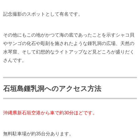
記念撮影のスポットとして有名です。
その他にもこの地がかつて海の底であったことを示すシャコ貝
やサンゴの化石や彫刻を施されたような鍾乳洞の広場、天然の
水琴窟、そして幻想的なライトアップなど見どころが盛りだく
さんです。
石垣島鍾乳洞へのアクセス方法
沖縄県新石垣空港から車で約30分ほどです。
無料駐車場が約35台分あります。