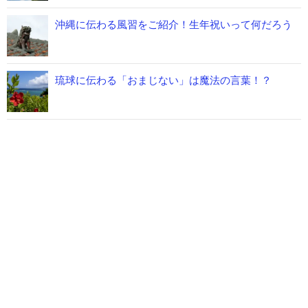
沖縄に伝わる風習をご紹介！生年祝いって何だろう
琉球に伝わる「おまじない」は魔法の言葉！？