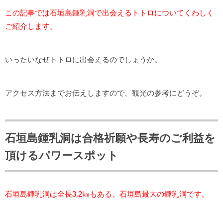
この記事では石垣島鍾乳洞で出会えるトトロについてくわしく
ご紹介します。
いったいなぜトトロに出会えるのでしょうか。
アクセス方法までお伝えしますので、観光の参考にどうぞ。
石垣島鍾乳洞は合格祈願や長寿のご利益を
頂けるパワースポット
石垣島鍾乳洞は全長3.2㎞もある、石垣島最大の鍾乳洞です。