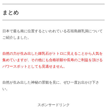
まとめ
日本で最も南に位置するといわれている石垣島鍾乳洞について
ご紹介しました。
自然の力が生み出した鍾乳石がトトロに見えることから人気を
集めていますが、その他にも合格祈願や長寿のご利益を頂ける
パワースポットとしても見逃せません。
自然が生み出した神秘の景観を見に、ぜひ一度お出かけ下さ
い。
スポンサードリンク