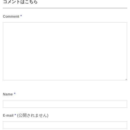
コメントはこちら
*
Comment
*
Name
*
(公開されません)
E-mail