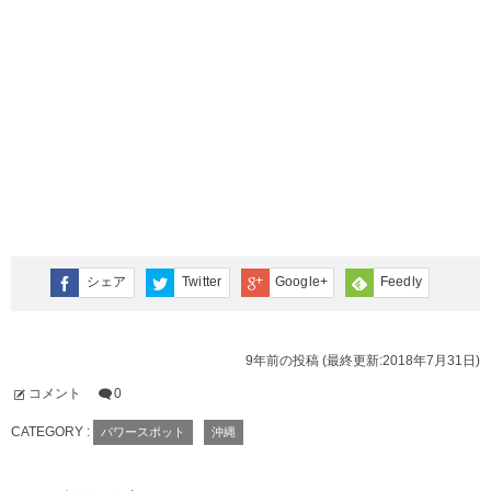
シェア
Twitter
Google+
Feedly
9年前の投稿 (最終更新:2018年7月31日)
コメント
0
CATEGORY :
パワースポット
沖縄