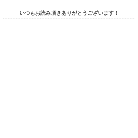
いつもお読み頂きありがとうございます！