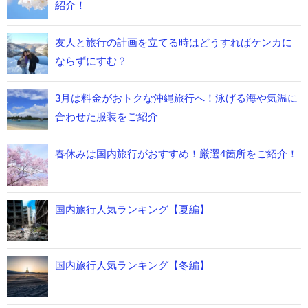
紹介！
友人と旅行の計画を立てる時はどうすればケンカに
ならずにすむ？
3月は料金がおトクな沖縄旅行へ！泳げる海や気温に
合わせた服装をご紹介
春休みは国内旅行がおすすめ！厳選4箇所をご紹介！
国内旅行人気ランキング【夏編】
国内旅行人気ランキング【冬編】