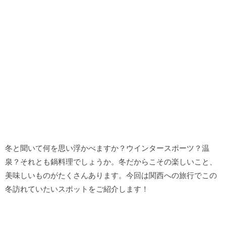
冬と聞いて何を思い浮かべますか？ウインタースポーツ？温
泉？それとも鍋料理でしょうか。冬だからこその楽しいこと、
美味しいものがたくさんあります。今回は関西への旅行でこの
冬訪れていたいスポットをご紹介します！