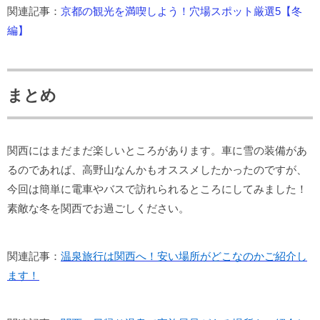
関連記事：
京都の観光を満喫しよう！穴場スポット厳選5【冬
編】
まとめ
関西にはまだまだ楽しいところがあります。車に雪の装備があ
るのであれば、高野山なんかもオススメしたかったのですが、
今回は簡単に電車やバスで訪れられるところにしてみました！
素敵な冬を関西でお過ごしください。
関連記事：
温泉旅行は関西へ！安い場所がどこなのかご紹介し
ます！