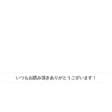
いつもお読み頂きありがとうございます！