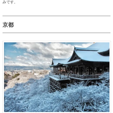
みです。
京都