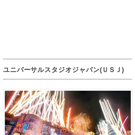
ユニバーサルスタジオジャパン(ＵＳＪ)