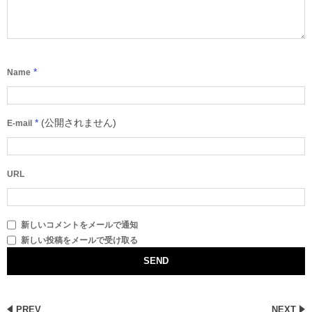
*
Name
*
(公開されません)
E-mail
URL
新しいコメントをメールで通知
新しい投稿をメールで受け取る
PREV
NEXT