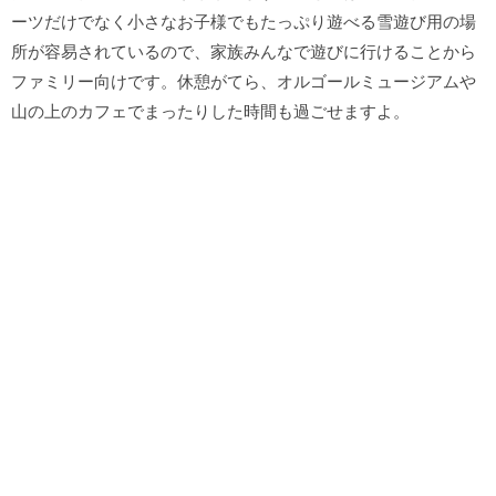
ーツだけでなく小さなお子様でもたっぷり遊べる雪遊び用の場
所が容易されているので、家族みんなで遊びに行けることから
ファミリー向けです。休憩がてら、オルゴールミュージアムや
山の上のカフェでまったりした時間も過ごせますよ。