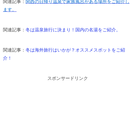
関連記事：
関西の日帰り温泉で家族風呂がある場所をご紹介し
ます。
関連記事：
冬は温泉旅行に決まり！国内の名湯をご紹介。
関連記事：
冬は海外旅行はいかが？オススメスポットをご紹
介！
スポンサードリンク