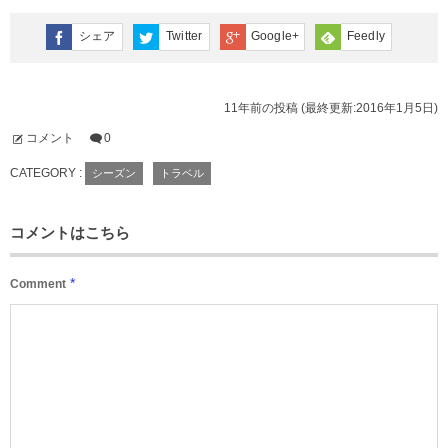
シェア
Twitter
Google+
Feedly
11年前の投稿 (最終更新:2016年1月5日)
コメント
0
CATEGORY :
シーズン
トラベル
コメントはこちら
*
Comment