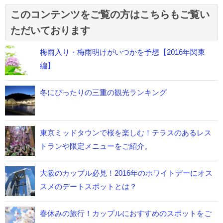
このコンテンツをご覧の方はこちらもご覧い
ただいております
梅雨入り・梅雨明けがいつかを予想【2016年関東
編】
冬にぴったりの三重の観光ランキング
東京ミッドタウンで桜を楽しむ！テラスのあるレス
トランや限定メニューをご紹介。
大阪のカップル必見！2016年のホワイトデーにオス
スメのデートスポットとは？
春休みの旅行！カップルにおすすめのスポットをご