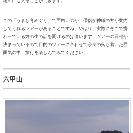
場所にも入ることができます。
この「うまし冬めぐり」で面白いのが、僧侶が神職の方が案内
してくれるツアーがあることですね。やはり、実際にそこで携
わっている方の生の話を聞けるのは違います。ツアーの日程が
決まっているので目的のツアーに合わせて奈良の落ち着いた雰
囲気の中、旅行を楽しんでみてください。
六甲山