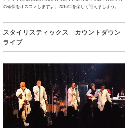
の確保をオススメしますよ。2016年を楽しく迎えましょう。
スタイリスティックス カウントダウン
ライブ