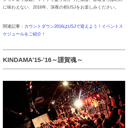
に味わえない、2016年、深夜の初USJをお楽しみください。
関連記事：
カウントダウン2016はUSJで迎えよう！イベントス
ケジュールをご紹介！
KINDAMA’15-’16～謹賀魂～