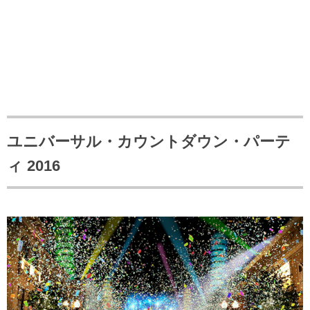
ユニバーサル・カウントダウン・パーテ
ィ 2016