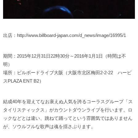
出店：http://www.billboard-japan.com/d_news/image/16995/1
期間：2015年12月31日22時30分～2016年1月1日（時間は不
明）
場所：ビルボードライブ大阪（大阪市北区梅田2-2-22 ハービ
スPLAZA ENT B2）
結成40年を迎えてなお衰えぬ人気を誇るコーラスグループ「ス
タイリスティックス」がカウントダウンライブを行います。ロ
ックなどとは違い、跳ねて踊ってという雰囲気ではありません
が、ソウルフルな歌声は魂を揺さぶります。