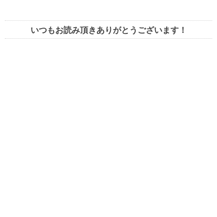
いつもお読み頂きありがとうございます！