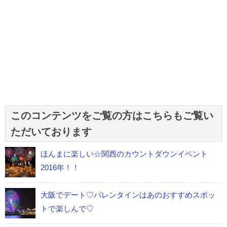
このコンテンツをご覧の方はこちらもご覧い
ただいております
ほんまに楽しい☆関西のカウントダウンイベント
2016年！！
大阪でデート♡バレンタインはあのおすすめスポッ
トで楽しんで♡