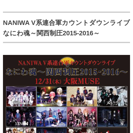
NANIWA V系連合軍カウントダウンライブ
なにわ魂～関西制圧2015-2016～