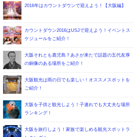
2016年はカウントダウンで迎えよう！【大阪編】
カウントダウン2016はUSJで迎えよう！イベントス
ケジュールをご紹介！
大阪それとも鹿児島？あさが来たで話題の五代友厚
の銅像のある場所をご紹介！
大阪観光は雨の日でも楽しい！オススメスポットを
ご紹介！
大阪を子供と観光しよう！子連れでも大丈夫な場所
ランキング！
大阪を旅行しよう！家族で楽しめる観光スポットラ