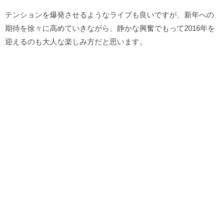
テンションを爆発させるようなライブも良いですが、新年への
期待を徐々に高めていきながら、静かな興奮でもって2016年を
迎えるのも大人な楽しみ方だと思います。