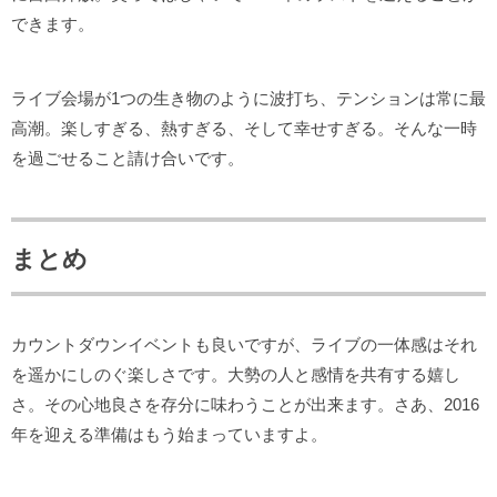
できます。
ライブ会場が1つの生き物のように波打ち、テンションは常に最
高潮。楽しすぎる、熱すぎる、そして幸せすぎる。そんな一時
を過ごせること請け合いです。
まとめ
カウントダウンイベントも良いですが、ライブの一体感はそれ
を遥かにしのぐ楽しさです。大勢の人と感情を共有する嬉し
さ。その心地良さを存分に味わうことが出来ます。さあ、2016
年を迎える準備はもう始まっていますよ。