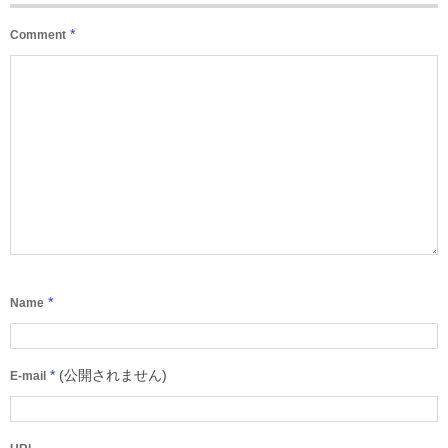
*
Comment
*
Name
*
(公開されません)
E-mail