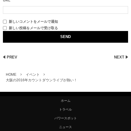
URL
新しいコメントをメールで通知
新しい投稿をメールで受け取る
PREV
NEXT
HOME
イベント
大阪の2016年カウントダウンライブが熱い！
ホーム
トラベル
パワースポット
ニュース