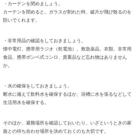
・カーテンを閉めましょう。
カーテンを閉めると、ガラスが割れた時、破片が飛び散るのを
防いでくれます。
・非常用品の確認をしておきましょう。
懐中電灯、携帯用ラジオ（乾電池）、救急薬品、衣類、非常用
食品、携帯ボンベ式コンロ、貴重品など忘れ物はありません
か。
・水の確保をしておきましょう。
断水に備えて飲料水を確保するほか、浴槽に水を張るなどして
生活用水を確保する。
そのほか、避難場所を確認しておいたり、いざというときの家
族との待ち合わせ場所を決めておくのも大切です。