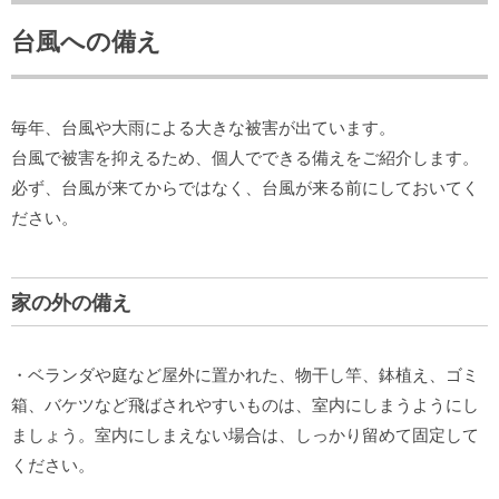
台風への備え
毎年、台風や大雨による大きな被害が出ています。
台風で被害を抑えるため、個人でできる備えをご紹介します。
必ず、台風が来てからではなく、台風が来る前にしておいてく
ださい。
家の外の備え
・ベランダや庭など屋外に置かれた、物干し竿、鉢植え、ゴミ
箱、バケツなど飛ばされやすいものは、室内にしまうようにし
ましょう。室内にしまえない場合は、しっかり留めて固定して
ください。