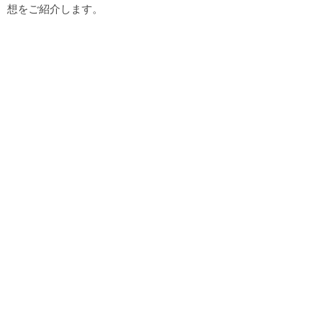
想をご紹介します。