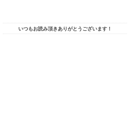
いつもお読み頂きありがとうございます！