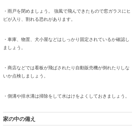
・雨戸を閉めましょう。 強風で飛んできたもので窓ガラスにヒ
ビが入り、割れる恐れがあります。
・車庫、物置、犬小屋などはしっかり固定されているか確認し
ましょう。
・商店などでは看板が飛ばされたり自動販売機が倒れたりしな
いか点検しましょう。
・側溝や排水溝は掃除をして水はけをよくしておきましょう。
家の中の備え