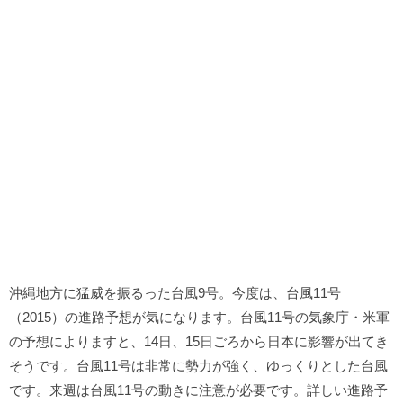
沖縄地方に猛威を振るった台風9号。今度は、台風11号
（2015）の進路予想が気になります。台風11号の気象庁・米軍
の予想によりますと、14日、15日ごろから日本に影響が出てき
そうです。台風11号は非常に勢力が強く、ゆっくりとした台風
です。来週は台風11号の動きに注意が必要です。詳しい進路予