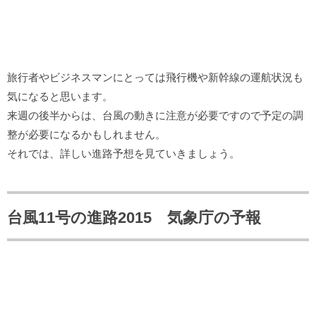
旅行者やビジネスマンにとっては飛行機や新幹線の運航状況も
気になると思います。
来週の後半からは、台風の動きに注意が必要ですので予定の調
整が必要になるかもしれません。
それでは、詳しい進路予想を見ていきましょう。
台風11号の進路2015 気象庁の予報