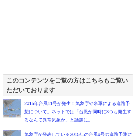
このコンテンツをご覧の方はこちらもご覧い
ただいております
2015年台風11号が発生！気象庁や米軍による進路予
想について。ネットでは「台風が同時に3つも発生す
るなんて異常気象か」と話題に。
気象庁が発表している2015年の台風9号の進路予測に