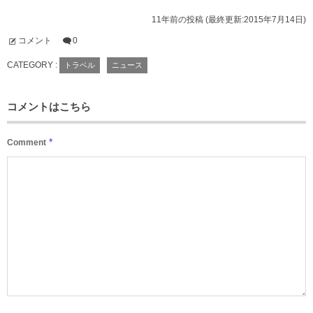
11年前の投稿 (最終更新:2015年7月14日)
コメント
0
CATEGORY :
トラベル
ニュース
コメントはこちら
*
Comment