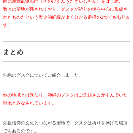
園比屋武御獄石門（そのひゃんうたきいしもん）をはじめ、
数々の聖地が残されており、グスクが祈りの場を中心に形成さ
れたものだという歴史的経緯がよく分かる遺構の1つでもありま
す。
まとめ
沖縄のグスクについてご紹介しました。
他の地域とは異なり、沖縄のグスクはご先祖さまがすんでいた
聖地とみなされています。
先祖信仰の文化とつながる聖地で、グスクは祈りを捧げる場所
でもあるのです。