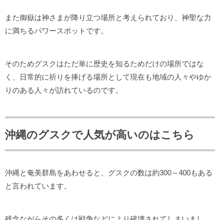
また御嶽は神さまが降り立つ場所と考えられており、神聖な力
に満ちるパワースポットです。
そのためグスクはただ単に歴史を知るためだけの場所ではな
く、日常的に祈りを捧げる場所として現在も地域の人々やゆか
りのある人々が訪れているのです。
沖縄のグスクで人気が高いのはこちら
沖縄と奄美群島をあわせると、グスクの数は約300～400もある
と言われています。
残念ながらその多くは戦争などにより破壊されてしまいまし