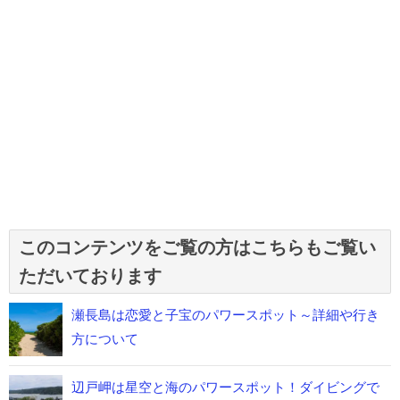
このコンテンツをご覧の方はこちらもご覧い
ただいております
瀬長島は恋愛と子宝のパワースポット～詳細や行き
方について
辺戸岬は星空と海のパワースポット！ダイビングで