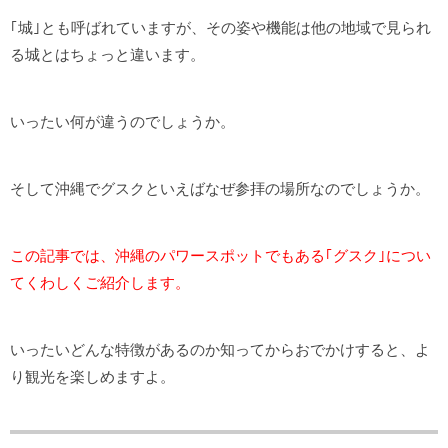
｢城｣とも呼ばれていますが、その姿や機能は他の地域で見られ
る城とはちょっと違います。
いったい何が違うのでしょうか。
そして沖縄でグスクといえばなぜ参拝の場所なのでしょうか。
この記事では、沖縄のパワースポットでもある｢グスク｣につい
てくわしくご紹介します。
いったいどんな特徴があるのか知ってからおでかけすると、よ
り観光を楽しめますよ。