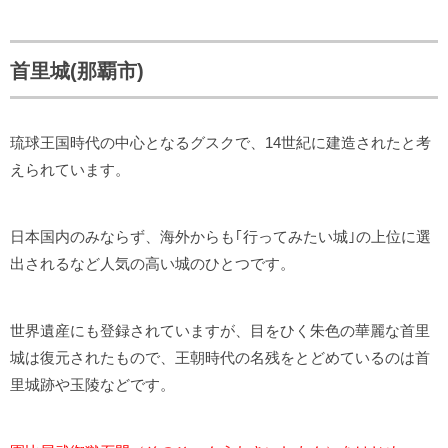
首里城(那覇市)
琉球王国時代の中心となるグスクで、14世紀に建造されたと考
えられています。
日本国内のみならず、海外からも｢行ってみたい城｣の上位に選
出されるなど人気の高い城のひとつです。
世界遺産にも登録されていますが、目をひく朱色の華麗な首里
城は復元されたもので、王朝時代の名残をとどめているのは首
里城跡や玉陵などです。