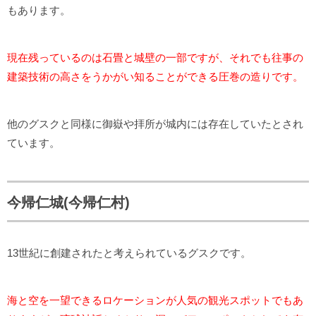
もあります。
現在残っているのは石畳と城壁の一部ですが、それでも往事の
建築技術の高さをうかがい知ることができる圧巻の造りです。
他のグスクと同様に御嶽や拝所が城内には存在していたとされ
ています。
今帰仁城(今帰仁村)
13世紀に創建されたと考えられているグスクです。
海と空を一望できるロケーションが人気の観光スポットでもあ