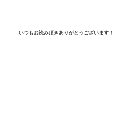
いつもお読み頂きありがとうございます！