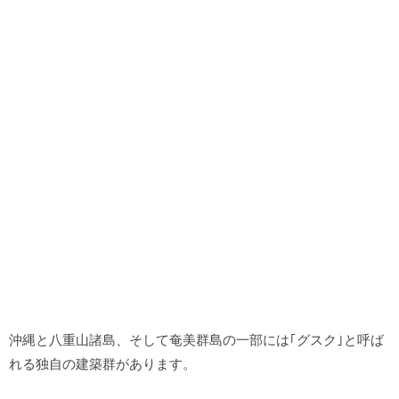
沖縄と八重山諸島、そして奄美群島の一部には｢グスク｣と呼ば
れる独自の建築群があります。