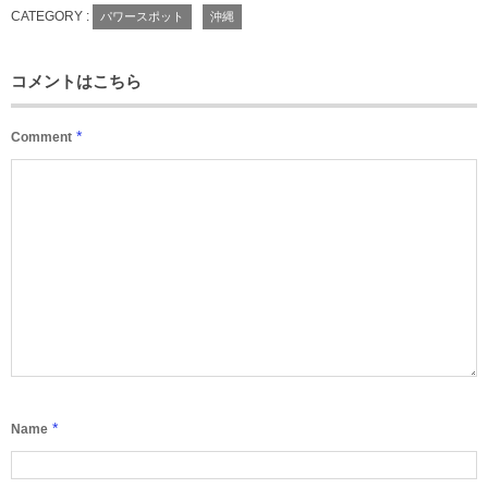
CATEGORY :
パワースポット
沖縄
コメントはこちら
*
Comment
*
Name