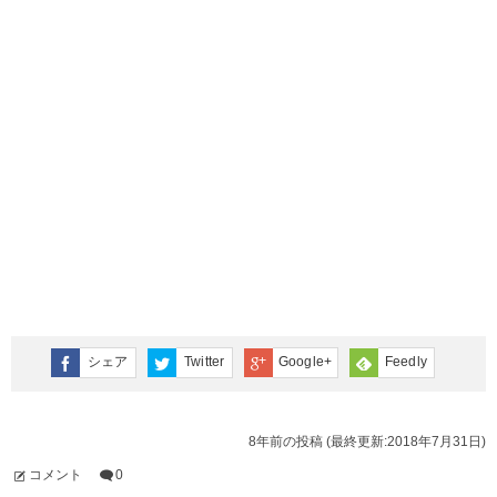
シェア
Twitter
Google+
Feedly
8年前の投稿 (最終更新:2018年7月31日)
コメント
0