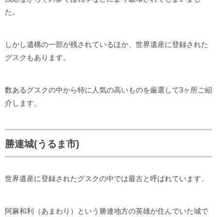
た。
しかし遺構の一部が残されているほか、世界遺産に登録された
グスクもあります。
数あるグスクの中から特に人気の高いものを厳選して3ヶ所ご紹
介します。
勝連城(うるま市)
世界遺産に登録されたグスクの中では最古と呼ばれています。
阿麻和利（あまわり）という勝連地方の英雄が住んでいた城で