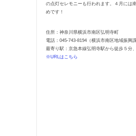
の点灯セレモニーも行われます。４月には
めです！
住所：神奈川県横浜市南区弘明寺町
電話：045-743-8194（横浜市南区地域振興
最寄り駅：京急本線弘明寺駅から徒歩５分
※URLはこちら