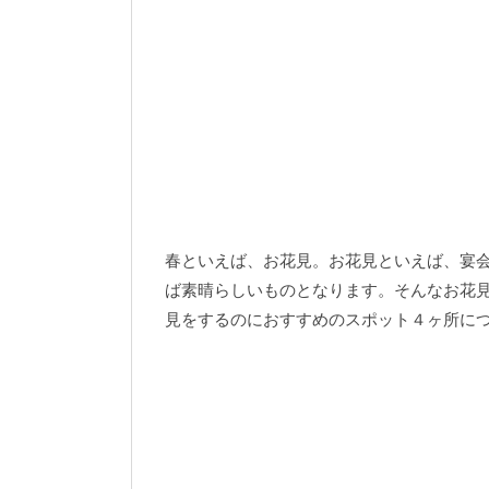
春といえば、お花見。お花見といえば、宴
ば素晴らしいものとなります。そんなお花
見をするのにおすすめのスポット４ヶ所に