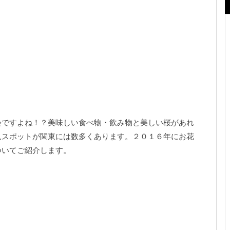
会ですよね！？美味しい食べ物・飲み物と美しい桜があれ
見スポットが関東には数多くあります。２０１６年にお花
ついてご紹介します。