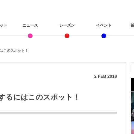
ット
ニュース
シーズン
イベント
はこのスポット！
2
FEB
2016
するにはこのスポット！