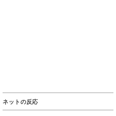
ネットの反応