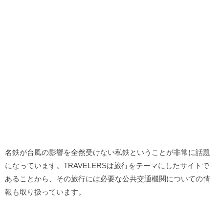
名鉄が台風の影響を全然受けない私鉄ということが非常に話題
になっています。TRAVELERSは旅行をテーマにしたサイトで
あることから、その旅行には必要な公共交通機関についての情
報も取り扱っています。