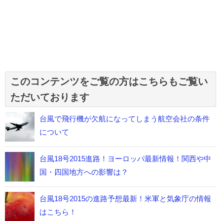
このコンテンツをご覧の方はこちらもご覧い
ただいております
台風で飛行機が欠航になってしまう航空会社の条件
について
台風18号2015進路！ヨーロッパ最新情報！関西や中
国・四国地方への影響は？
台風18号2015の進路予想最新！米軍と気象庁の情報
はこちら！