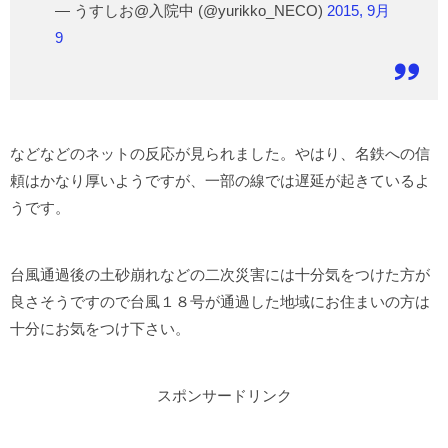
— うすしお@入院中 (@yurikko_NECO)
2015, 9月
9
などなどのネットの反応が見られました。やはり、名鉄への信
頼はかなり厚いようですが、一部の線では遅延が起きているよ
うです。
台風通過後の土砂崩れなどの二次災害には十分気をつけた方が
良さそうですので台風１８号が通過した地域にお住まいの方は
十分にお気をつけ下さい。
スポンサードリンク