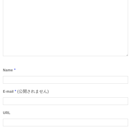
*
Name
*
(公開されません)
E-mail
URL