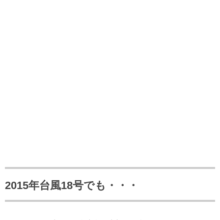
2015年台風18号でも・・・