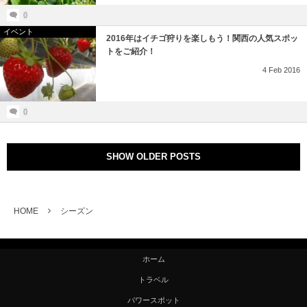
0
イベント
2016年はイチゴ狩りを楽しもう！関西の人気スポッ
トをご紹介！
4
Feb
2016
0
SHOW OLDER POSTS
HOME
シーズン
ホーム
トラベル
パワースポット