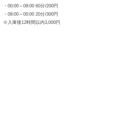
・00:00～08:00 60分/200円
・08:00～00:00 20分/300円
※入庫後12時間以内3,000円