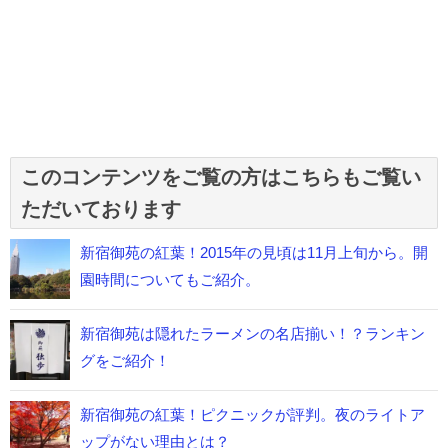
このコンテンツをご覧の方はこちらもご覧い
ただいております
新宿御苑の紅葉！2015年の見頃は11月上旬から。開
園時間についてもご紹介。
新宿御苑は隠れたラーメンの名店揃い！？ランキン
グをご紹介！
新宿御苑の紅葉！ピクニックが評判。夜のライトア
ップがない理由とは？