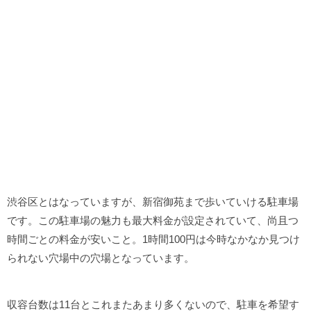
渋谷区とはなっていますが、新宿御苑まで歩いていける駐車場
です。この駐車場の魅力も最大料金が設定されていて、尚且つ
時間ごとの料金が安いこと。1時間100円は今時なかなか見つけ
られない穴場中の穴場となっています。
収容台数は11台とこれまたあまり多くないので、駐車を希望す