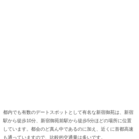
都内でも有数のデートスポットとして有名な新宿御苑は、新宿
駅から徒歩10分、新宿御苑前駅から徒歩5分ほどの場所に位置
しています。都会のど真ん中であるのに加え、近くに首都高速
も通っていますので、比較的交通量は多いです。