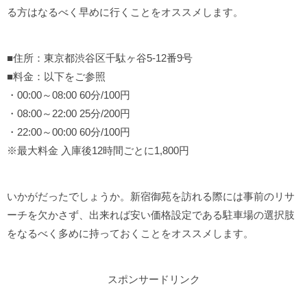
る方はなるべく早めに行くことをオススメします。
■住所：東京都渋谷区千駄ヶ谷5-12番9号
■料金：以下をご参照
・00:00～08:00 60分/100円
・08:00～22:00 25分/200円
・22:00～00:00 60分/100円
※最大料金 入庫後12時間ごとに1,800円
いかがだったでしょうか。新宿御苑を訪れる際には事前のリサ
ーチを欠かさず、出来れば安い価格設定である駐車場の選択肢
をなるべく多めに持っておくことをオススメします。
スポンサードリンク