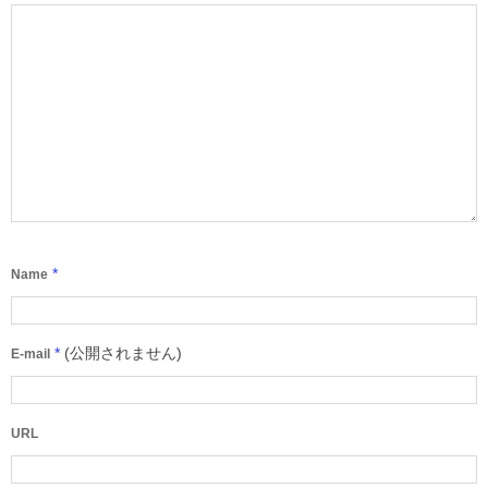
*
Name
*
(公開されません)
E-mail
URL