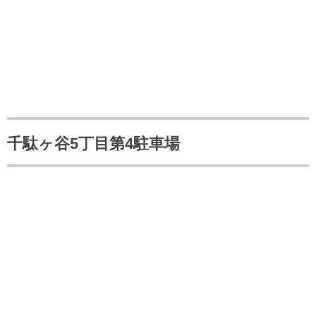
千駄ヶ谷5丁目第4駐車場