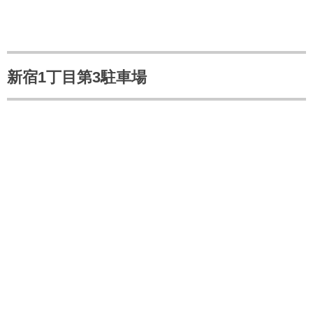
新宿1丁目第3駐車場