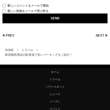
新しいコメントをメールで通知
新しい投稿をメールで受け取る
PREV
NEXT
HOME
トラベル
新宿御苑周辺の駐車場で安いパーキングをご紹介！
ホーム
トラベル
パワースポット
ニュース
シーズン
イベント