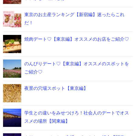
東京のお土産ランキング【新宿編】迷ったらこれ
だ！
焼肉デート♡【東京編】オススメのお店をご紹介♡
のんびりデート♡【東京編】オススメのスポットを
ご紹介♡
夜景の穴場スポット【東京編】
学生との違いをみせつけろ！社会人のデートでオス
スメの場所【関東編】