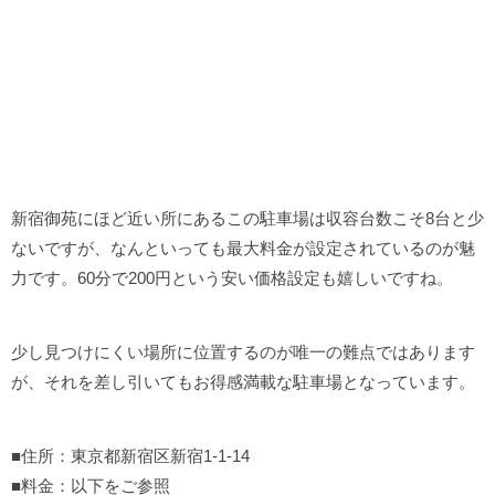
新宿御苑にほど近い所にあるこの駐車場は収容台数こそ8台と少
ないですが、なんといっても最大料金が設定されているのが魅
力です。60分で200円という安い価格設定も嬉しいですね。
少し見つけにくい場所に位置するのが唯一の難点ではあります
が、それを差し引いてもお得感満載な駐車場となっています。
■住所：東京都新宿区新宿1-1-14
■料金：以下をご参照