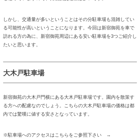
しかし、交通量が多いということはその分駐車場も混雑してい
る可能性が高いということになります。今回は新宿御苑を車で
訪れる方の為に、新宿御苑周辺にある安い駐車場を3つご紹介し
たいと思います。
大木戸駐車場
新宿御苑の大木戸門横にある大木戸駐車場です。園内を散策す
る方への配慮なのでしょう。こちらの大木戸駐車場の価格は都
内では驚嘆に値する安さとなっています。
※駐車場へのアクセスはこちらをご参照下さい →