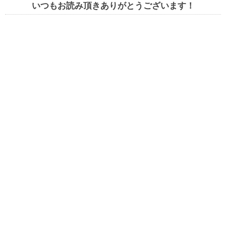
いつもお読み頂きありがとうございます！